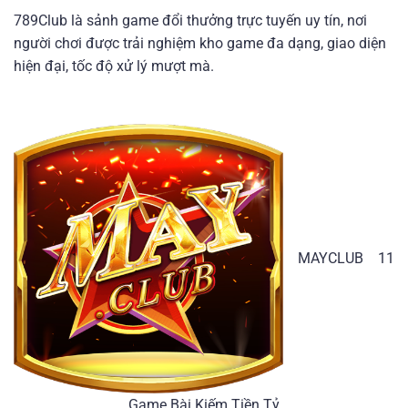
789Club là sảnh game đổi thưởng trực tuyến uy tín, nơi
người chơi được trải nghiệm kho game đa dạng, giao diện
hiện đại, tốc độ xử lý mượt mà.
MAYCLUB
11
Game Bài Kiếm Tiền Tỷ