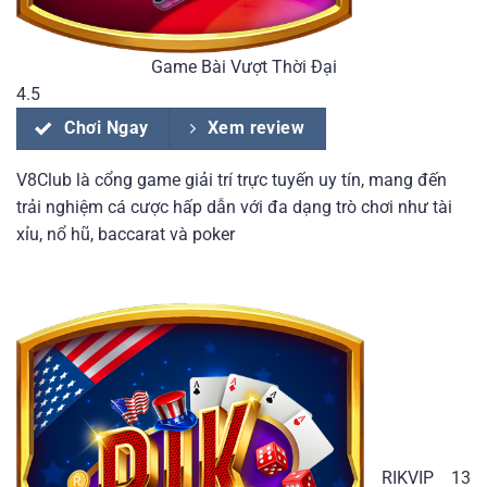
Game Bài Vượt Thời Đại
4.5
Chơi Ngay
Xem review
V8Club là cổng game giải trí trực tuyến uy tín, mang đến
trải nghiệm cá cược hấp dẫn với đa dạng trò chơi như tài
xỉu, nổ hũ, baccarat và poker
RIKVIP
13