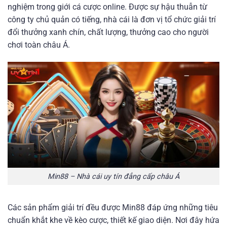
nghiệm trong giới cá cược online. Được sự hậu thuẫn từ
công ty chủ quản có tiếng, nhà cái là đơn vị tổ chức giải trí
đổi thưởng xanh chín, chất lượng, thưởng cao cho người
chơi toàn châu Á.
Min88 – Nhà cái uy tín đẳng cấp châu Á
Các sản phẩm giải trí đều được Min88 đáp ứng những tiêu
chuẩn khắt khe về kèo cược, thiết kế giao diện. Nơi đây hứa