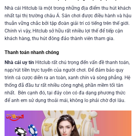
Nhà cái Hitclub là một trong những địa điểm thu hút khách
nhất tại thị trường châu Á. Sân chơi được điều hành và hậu
thuẫn vững chắc bởi tập đoàn giải trí có tiếng trên thế giới.
Chính vì vậy, Hitclub sở hữu rất nhiều lợi thế để tiếp cận
khách hàng, thu hút đông đảo thành viên tham gia.
Thanh toán nhanh chóng
Nhà cái uy tín
Hitclub rất chú trọng đến vấn đề thanh toán,
nạp/rút tiền trực tuyến của người chơi. Để đảm bảo quy
trình cá cược diễn ra an toàn, xanh chín và sòng phẳng. Hệ
thống đã đầu tư rất nhiều công nghệ, phần mềm tối tân
nhất.
Bên cạnh đó, tại đây còn có đa dạng phương thức
để anh em sử dụng thoải mái, không lo phải chờ đợi lâu.