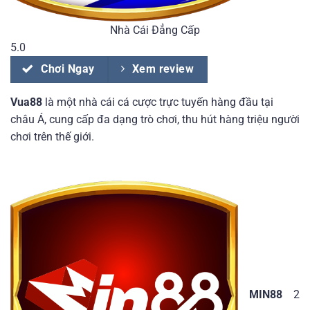
Nhà Cái Đẳng Cấp
5.0
Chơi Ngay
Xem review
Vua88
là một nhà cái cá cược trực tuyến hàng đầu tại
châu Á, cung cấp đa dạng trò chơi, thu hút hàng triệu người
chơi trên thế giới.
MIN88
2