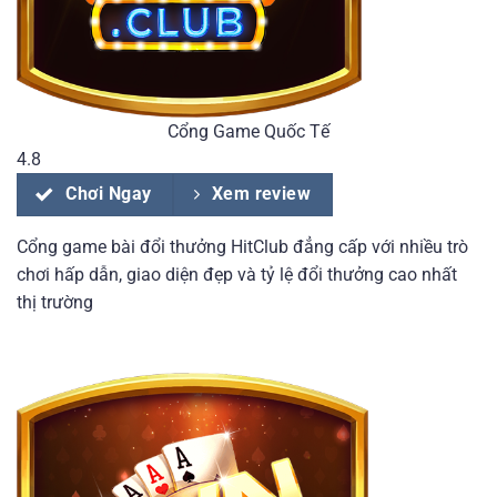
Cổng Game Quốc Tế
4.8
Chơi Ngay
Xem review
Cổng game bài đổi thưởng HitClub đẳng cấp với nhiều trò
chơi hấp dẫn, giao diện đẹp và tỷ lệ đổi thưởng cao nhất
thị trường