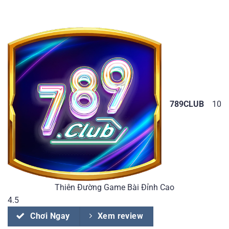
789CLUB
10
Thiên Đường Game Bài Đỉnh Cao
4.5
Chơi Ngay
Xem review