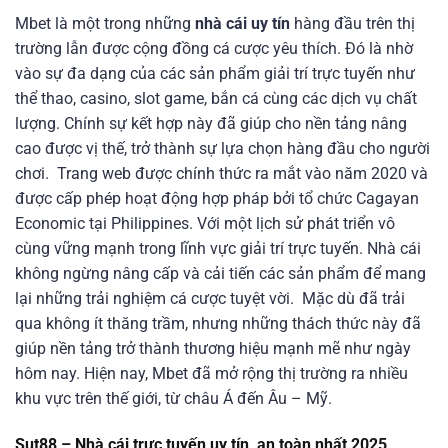
Mbet là một trong những
nhà cái uy tín
hàng đầu trên thị
trường lẫn được cộng đồng cá cược yêu thích. Đó là nhờ
vào sự đa dạng của các sản phẩm giải trí trực tuyến như
thể thao, casino, slot game, bắn cá cùng các dịch vụ chất
lượng. Chính sự kết hợp này đã giúp cho nền tảng nâng
cao được vị thế, trở thành sự lựa chọn hàng đầu cho người
chơi.
Trang web được chính thức ra mắt vào năm 2020 và
được cấp phép hoạt động hợp pháp bởi tổ chức Cagayan
Economic tại Philippines. Với một lịch sử phát triển vô
cùng vững mạnh trong lĩnh vực giải trí trực tuyến. Nhà cái
không ngừng nâng cấp và cải tiến các sản phẩm để mang
lại những trải nghiệm cá cược tuyệt vời.
Mặc dù đã trải
qua không ít thăng trầm, nhưng những thách thức này đã
giúp nền tảng trở thành thương hiệu mạnh mẽ như ngày
hôm nay. Hiện nay, Mbet đã mở rộng thị trường ra nhiều
khu vực trên thế giới, từ châu Á đến Âu – Mỹ.
Sut88 – Nhà cái trực tuyến uy tín, an toàn nhất 2025