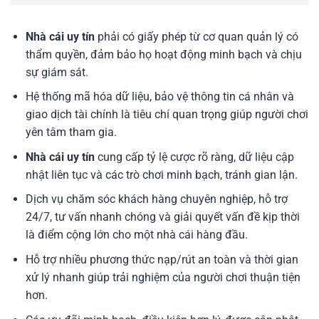
Nhà cái uy tín
phải có giấy phép từ cơ quan quản lý có
thẩm quyền, đảm bảo họ hoạt động minh bạch và chịu
sự giám sát.
Hệ thống mã hóa dữ liệu, bảo vệ thông tin cá nhân và
giao dịch tài chính là tiêu chí quan trọng giúp người chơi
yên tâm tham gia.
Nhà cái uy tín
cung cấp tỷ lệ cược rõ ràng, dữ liệu cập
nhật liên tục và các trò chơi minh bạch, tránh gian lận.
Dịch vụ chăm sóc khách hàng chuyên nghiệp, hỗ trợ
24/7, tư vấn nhanh chóng và giải quyết vấn đề kịp thời
là điểm cộng lớn cho một nhà cái hàng đầu.
Hỗ trợ nhiều phương thức nạp/rút an toàn và thời gian
xử lý nhanh giúp trải nghiệm của người chơi thuận tiện
hơn.