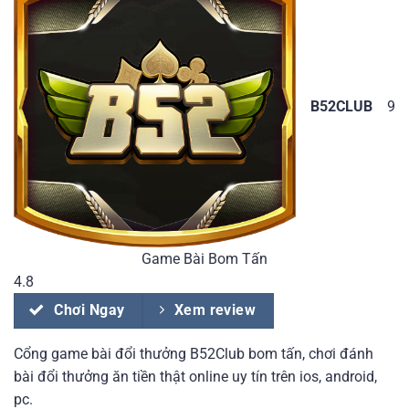
B52CLUB
9
Game Bài Bom Tấn
4.8
Chơi Ngay
Xem review
Cổng game bài đổi thưởng B52Club bom tấn, chơi đánh
bài đổi thưởng ăn tiền thật online uy tín trên ios, android,
pc.