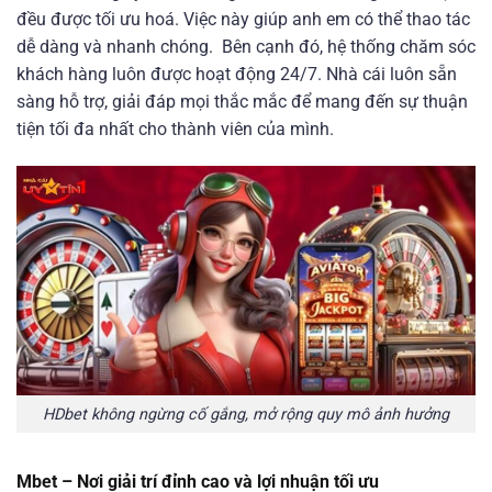
đều được tối ưu hoá. Việc này giúp anh em có thể thao tác
dễ dàng và nhanh chóng.
Bên cạnh đó, hệ thống chăm sóc
khách hàng luôn được hoạt động 24/7. Nhà cái luôn sẵn
sàng hỗ trợ, giải đáp mọi thắc mắc để mang đến sự thuận
tiện tối đa nhất cho thành viên của mình.
HDbet không ngừng cố gắng, mở rộng quy mô ảnh hưởng
Mbet – Nơi giải trí đỉnh cao và lợi nhuận tối ưu