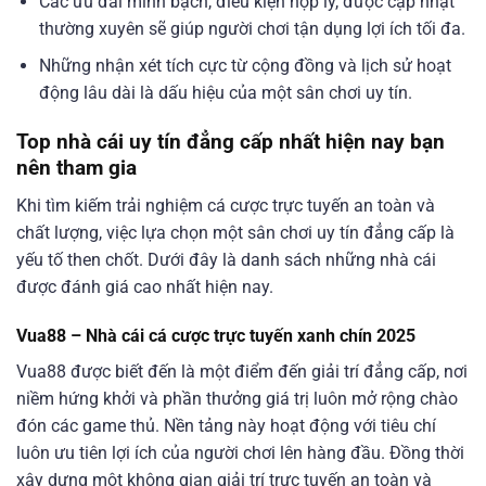
Các ưu đãi minh bạch, điều kiện hợp lý, được cập nhật
thường xuyên sẽ giúp người chơi tận dụng lợi ích tối đa.
Những nhận xét tích cực từ cộng đồng và lịch sử hoạt
động lâu dài là dấu hiệu của một sân chơi uy tín.
Top nhà cái uy tín đẳng cấp nhất hiện nay bạn
nên tham gia
Khi tìm kiếm trải nghiệm cá cược trực tuyến an toàn và
chất lượng, việc lựa chọn một sân chơi uy tín đẳng cấp là
yếu tố then chốt. Dưới đây là danh sách những nhà cái
được đánh giá cao nhất hiện nay.
Vua88 – Nhà cái cá cược trực tuyến xanh chín 2025
Vua88 được biết đến là một điểm đến giải trí đẳng cấp, nơi
niềm hứng khởi và phần thưởng giá trị luôn mở rộng chào
đón các game thủ. Nền tảng này hoạt động với tiêu chí
luôn ưu tiên lợi ích của người chơi lên hàng đầu. Đồng thời
xây dựng một không gian giải trí trực tuyến an toàn và