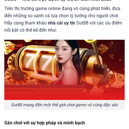
Trên thị trường game online đang vô cùng phát triển, đưa
đến những so sánh và lựa chọn lý tưởng cho người chơi.
Hãy cùng tham khảo
nhà cái uy tín
Sut88 với các ưu điểm
nổi bật có thể kể đến như:
Sut88 mang đến một thế giới chơi game vô cùng đặc sắc
Sân chơi với sự hợp pháp và minh bạch